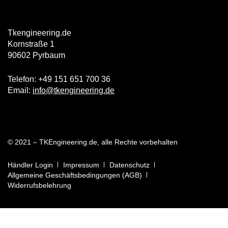
Tkengineering.de
Kornstraße 1
90602 Pyrbaum
Telefon: +49 151 651 700 36
Email:
info@tkengineering.de
© 2021 – TKEngineering.de, alle Rechte vorbehalten
Händler Login
Impressum
Datenschutz
Allgemeine Geschäftsbedingungen (AGB)
Widerrufsbelehrung