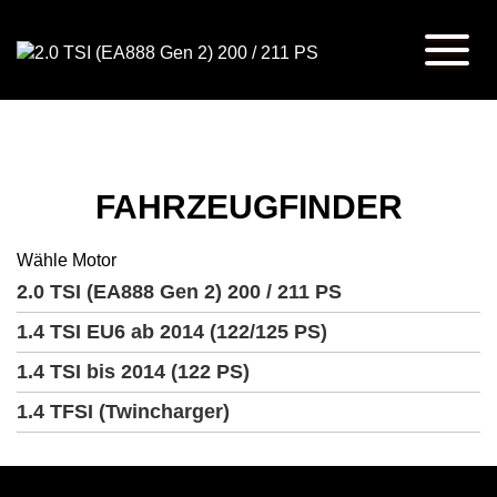
FAHRZEUGFINDER
Wähle Motor
2.0 TSI (EA888 Gen 2) 200 / 211 PS
1.4 TSI EU6 ab 2014 (122/125 PS)
1.4 TSI bis 2014 (122 PS)
1.4 TFSI (Twincharger)