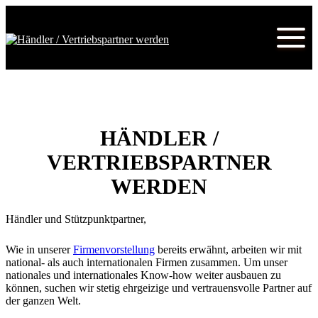
HÄNDLER /
VERTRIEBSPARTNER
WERDEN
Händler und Stützpunktpartner,
Wie in unserer
Firmenvorstellung
bereits erwähnt, arbeiten wir mit
national- als auch internationalen Firmen zusammen. Um unser
nationales und internationales Know-how weiter ausbauen zu
können, suchen wir stetig ehrgeizige und vertrauensvolle Partner auf
der ganzen Welt.