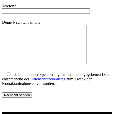
Telefon*
Deine Nachricht an uns
Ich bin mit einer Speicherung meiner hier angegebenen Daten
entsprechend der
Datenschutzerklärung
zum Zweck der
Kontaktaufnahme einverstanden.