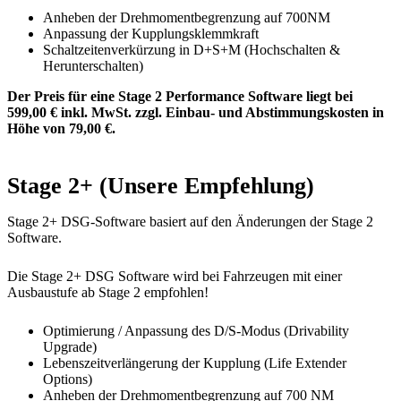
Anheben der Drehmomentbegrenzung auf 700NM
Anpassung der Kupplungsklemmkraft
Schaltzeitenverkürzung in D+S+M (Hochschalten &
Herunterschalten)
Der Preis für eine Stage 2 Performance Software liegt bei
599,00 € inkl. MwSt. zzgl. Einbau- und Abstimmungskosten in
Höhe von 79,00 €.
Stage 2+ (Unsere Empfehlung)
Stage 2+ DSG-Software basiert auf den Änderungen der Stage 2
Software.
Die Stage 2+ DSG Software wird bei Fahrzeugen mit einer
Ausbaustufe ab Stage 2 empfohlen!
Optimierung / Anpassung des D/S-Modus (Drivability
Upgrade)
Lebenszeitverlängerung der Kupplung (Life Extender
Options)
Anheben der Drehmomentbegrenzung auf 700 NM