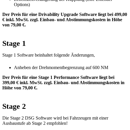
Options)
Der Preis für eine Drivability Upgrade Software liegt bei 499,00
€ inkl. MwSt. zzgl. Einbau- und Abstimmungskosten in Höhe
von 79,00 €.
Stage 1
Stage 1 Software beinhaltet folgende Änderungen,
Anheben der Drehmomentbegrenzung auf 600 NM
Der Preis für eine Stage 1 Performance Software liegt bei
399,00 € inkl. MwSt. zzgl. Einbau- und Abstimmungskosten in
Höhe von 79,00 €.
Stage 2
Die Stage 2 DSG Software wird bei Fahrzeugen mit einer
Ausbaustufe ab Stage 2 empfohlen!