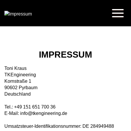
IMPRESSUM
Toni Kraus
TKEngineering
Kornstraße 1
90602 Pyrbaum
Deutschland
Tel.: +49 151 651 700 36
E-Mail: info@tkengineering.de
Umsatzsteuer-Identifikationsnummer: DE 284949488