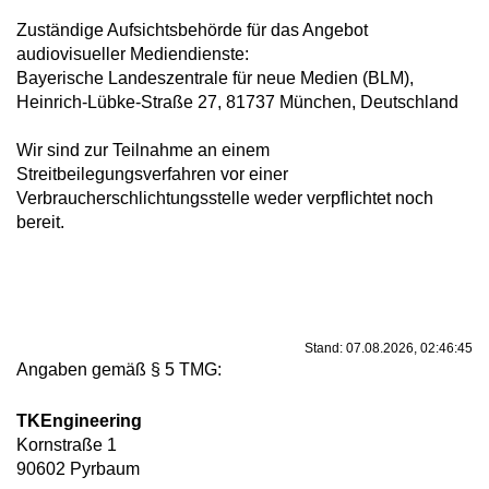
Zuständige Aufsichtsbehörde für das Angebot
audiovisueller Mediendienste:
Bayerische Landeszentrale für neue Medien (BLM),
Heinrich-Lübke-Straße 27, 81737 München, Deutschland
Wir sind zur Teilnahme an einem
Streitbeilegungsverfahren vor einer
Verbraucherschlichtungsstelle weder verpflichtet noch
bereit.
Stand: 07.08.2026, 02:46:45
Angaben gemäß § 5 TMG:
TKEngineering
Kornstraße 1
90602 Pyrbaum