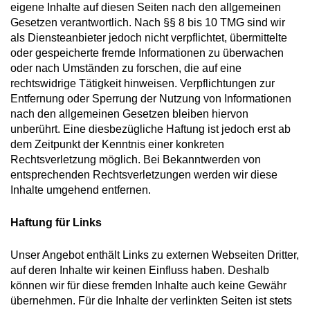
eigene Inhalte auf diesen Seiten nach den allgemeinen
Gesetzen verantwortlich. Nach §§ 8 bis 10 TMG sind wir
als Diensteanbieter jedoch nicht verpflichtet, übermittelte
oder gespeicherte fremde Informationen zu überwachen
oder nach Umständen zu forschen, die auf eine
rechtswidrige Tätigkeit hinweisen. Verpflichtungen zur
Entfernung oder Sperrung der Nutzung von Informationen
nach den allgemeinen Gesetzen bleiben hiervon
unberührt. Eine diesbezügliche Haftung ist jedoch erst ab
dem Zeitpunkt der Kenntnis einer konkreten
Rechtsverletzung möglich. Bei Bekanntwerden von
entsprechenden Rechtsverletzungen werden wir diese
Inhalte umgehend entfernen.
Haftung für Links
Unser Angebot enthält Links zu externen Webseiten Dritter,
auf deren Inhalte wir keinen Einfluss haben. Deshalb
können wir für diese fremden Inhalte auch keine Gewähr
übernehmen. Für die Inhalte der verlinkten Seiten ist stets