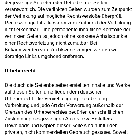
der jeweilige Anbieter oder Betreiber der Seiten
verantwortlich. Die verlinkten Seiten wurden zum Zeitpunkt
der Verlinkung auf mögliche Rechtsverstöße überprüft.
Rechtswidrige Inhalte waren zum Zeitpunkt der Verlinkung
nicht erkennbar. Eine permanente inhaltliche Kontrolle der
verlinkten Seiten ist jedoch ohne konkrete Anhaltspunkte
einer Rechtsverletzung nicht zumutbar. Bei
Bekanntwerden von Rechtsverletzungen werden wir
derartige Links umgehend entfernen.
Urheberrecht
Die durch die Seitenbetreiber erstellten Inhalte und Werke
auf diesen Seiten unterliegen dem deutschen
Urheberrecht. Die Vervielfältigung, Bearbeitung,
Verbreitung und jede Art der Verwertung außerhalb der
Grenzen des Urheberrechtes bedürfen der schriftlichen
Zustimmung des jeweiligen Autors bzw. Erstellers.
Downloads und Kopien dieser Seite sind nur für den
privaten, nicht kommerziellen Gebrauch gestattet. Soweit