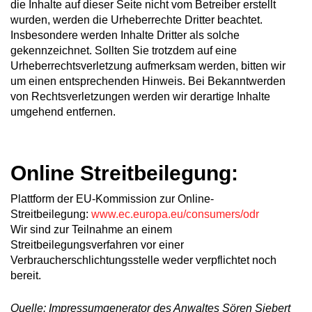
die Inhalte auf dieser Seite nicht vom Betreiber erstellt
wurden, werden die Urheberrechte Dritter beachtet.
Insbesondere werden Inhalte Dritter als solche
gekennzeichnet. Sollten Sie trotzdem auf eine
Urheberrechtsverletzung aufmerksam werden, bitten wir
um einen entsprechenden Hinweis. Bei Bekanntwerden
von Rechtsverletzungen werden wir derartige Inhalte
umgehend entfernen.
Online Streitbeilegung:
Plattform der EU-Kommission zur Online-
Streitbeilegung:
www.ec.europa.eu/consumers/odr
Wir sind zur Teilnahme an einem
Streitbeilegungsverfahren vor einer
Verbraucherschlichtungsstelle weder verpflichtet noch
bereit.
Quelle: Impressumgenerator des Anwaltes Sören Siebert