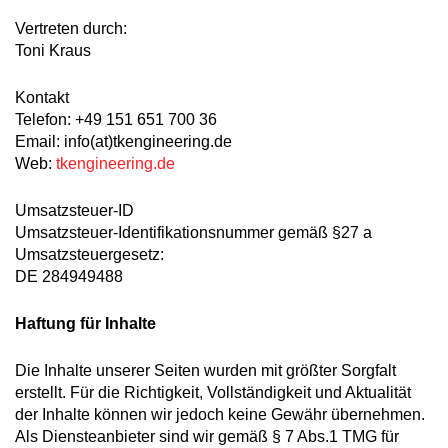
Vertreten durch:
Toni Kraus
Kontakt
Telefon: +49 151 651 700 36
Email: info(at)tkengineering.de
Web:
tkengineering.de
Umsatzsteuer-ID
Umsatzsteuer-Identifikationsnummer gemäß §27 a
Umsatzsteuergesetz:
DE 284949488
Haftung für Inhalte
Die Inhalte unserer Seiten wurden mit größter Sorgfalt
erstellt. Für die Richtigkeit, Vollständigkeit und Aktualität
der Inhalte können wir jedoch keine Gewähr übernehmen.
Als Diensteanbieter sind wir gemäß § 7 Abs.1 TMG für