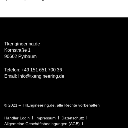
Tkengineering.de
Kornstraße 1
90602 Pyrbaum
Telefon: +49 151 651 700 36
Email:
info@tkengineering.de
© 2021 – TKEngineering.de, alle Rechte vorbehalten
Händler Login
Impressum
Datenschutz
Allgemeine Geschäftsbedingungen (AGB)