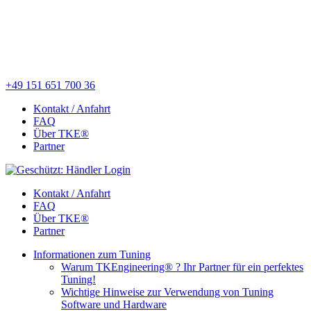
+49 151 651 700 36
Kontakt / Anfahrt
FAQ
Über TKE®
Partner
Kontakt / Anfahrt
FAQ
Über TKE®
Partner
Informationen zum Tuning
Warum TKEngineering® ? Ihr Partner für ein perfektes
Tuning!
Wichtige Hinweise zur Verwendung von Tuning
Software und Hardware