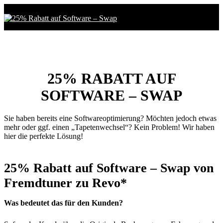
25% RABATT AUF
SOFTWARE – SWAP
Sie haben bereits eine Softwareoptimierung? Möchten jedoch etwas
mehr oder ggf. einen „Tapetenwechsel“? Kein Problem! Wir haben
hier die perfekte Lösung!
25% Rabatt auf Software – Swap von
Fremdtuner zu Revo*
Was bedeutet das für den Kunden?