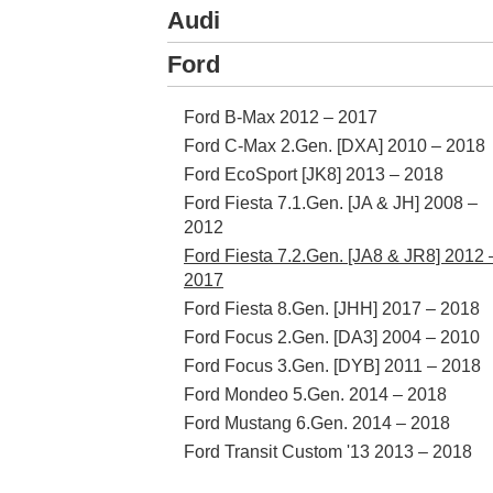
Audi
Ford
Ford B-Max 2012 – 2017
Ford C-Max 2.Gen. [DXA] 2010 – 2018
Ford EcoSport [JK8] 2013 – 2018
Ford Fiesta 7.1.Gen. [JA & JH] 2008 –
2012
Ford Fiesta 7.2.Gen. [JA8 & JR8] 2012 
2017
Ford Fiesta 8.Gen. [JHH] 2017 – 2018
Ford Focus 2.Gen. [DA3] 2004 – 2010
Ford Focus 3.Gen. [DYB] 2011 – 2018
Ford Mondeo 5.Gen. 2014 – 2018
Ford Mustang 6.Gen. 2014 – 2018
Ford Transit Custom '13 2013 – 2018