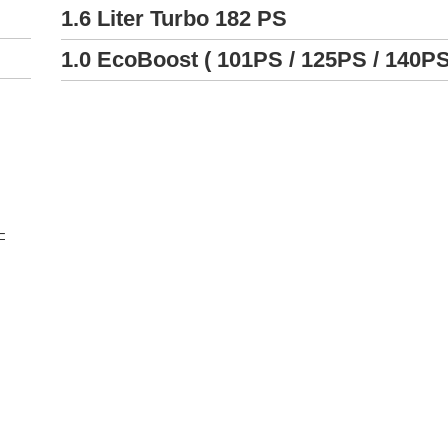
1.6 Liter Turbo 182 PS
1.0 EcoBoost ( 101PS / 125PS / 140PS
–