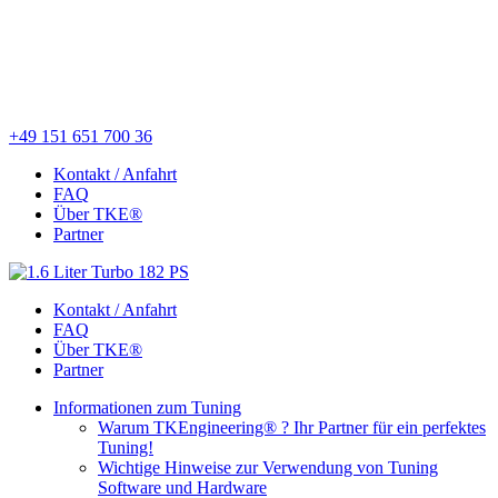
+49 151 651 700 36
Kontakt / Anfahrt
FAQ
Über TKE®
Partner
Kontakt / Anfahrt
FAQ
Über TKE®
Partner
Informationen zum Tuning
Warum TKEngineering® ? Ihr Partner für ein perfektes
Tuning!
Wichtige Hinweise zur Verwendung von Tuning
Software und Hardware