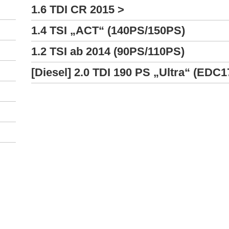
1.6 TDI CR 2015 >
1.4 TSI „ACT“ (140PS/150PS)
1.2 TSI ab 2014 (90PS/110PS)
[Diesel] 2.0 TDI 190 PS „Ultra“ (EDC1