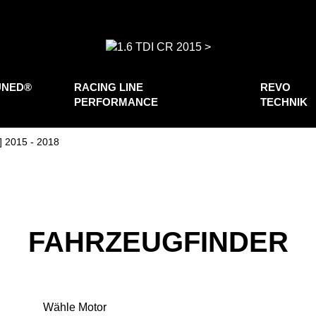
UNED®
RACING LINE
REVO
PERFORMANCE
TECHNIK
] 2015 - 2018
FAHRZEUGFINDER
Wähle Motor