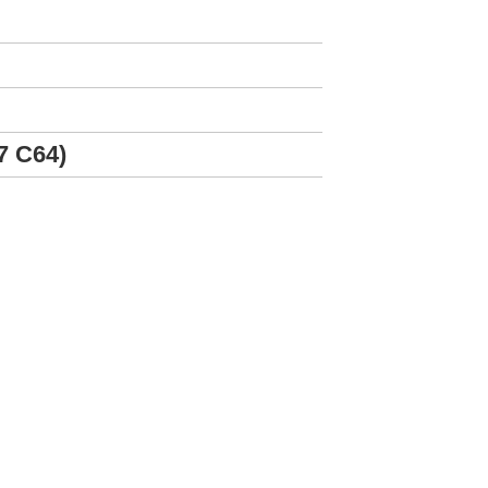
7 C64)