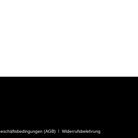
Geschäftsbedingungen (AGB)
Widerrufsbelehrung