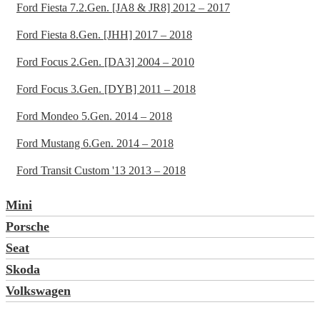
Ford Fiesta 7.2.Gen. [JA8 & JR8] 2012 – 2017
Ford Fiesta 8.Gen. [JHH] 2017 – 2018
Ford Focus 2.Gen. [DA3] 2004 – 2010
Ford Focus 3.Gen. [DYB] 2011 – 2018
Ford Mondeo 5.Gen. 2014 – 2018
Ford Mustang 6.Gen. 2014 – 2018
Ford Transit Custom '13 2013 – 2018
Mini
Porsche
Seat
Skoda
Volkswagen