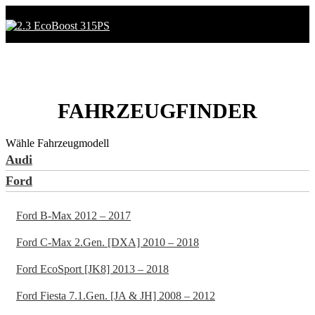
FAHRZEUGFINDER
Wähle Fahrzeugmodell
Audi
Ford
Ford B-Max 2012 – 2017
Ford C-Max 2.Gen. [DXA] 2010 – 2018
Ford EcoSport [JK8] 2013 – 2018
Ford Fiesta 7.1.Gen. [JA & JH] 2008 – 2012