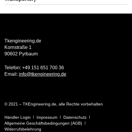
Tkengineering.de
Kornstraße 1
90602 Pyrbaum
Telefon: +49 151 651 700 36
Email:
info@tkengineering.de
© 2021 – TKEngineering.de, alle Rechte vorbehalten
Händler Login
Impressum
Datenschutz
Allgemeine Geschäftsbedingungen (AGB)
Widerrufsbelehrung