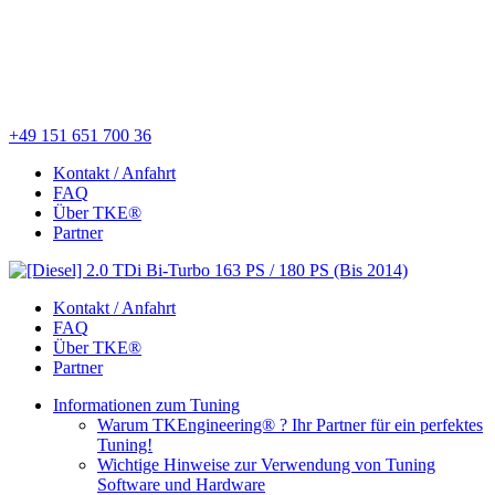
+49 151 651 700 36
Kontakt / Anfahrt
FAQ
Über TKE®
Partner
Kontakt / Anfahrt
FAQ
Über TKE®
Partner
Informationen zum Tuning
Warum TKEngineering® ? Ihr Partner für ein perfektes
Tuning!
Wichtige Hinweise zur Verwendung von Tuning
Software und Hardware