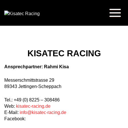
KISATEC RACING
Ansprechpartner: Rahmi Kisa
Messerschmittstrasse 29
89343 Jettingen-Scheppach
Tel.: +49 (0) 8225 – 308486
Web:
kisatec-racing.de
E-Mail:
info@kisatec-racing.de
Facebook: