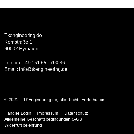
Tkengineering.de
Kornstraße 1
90602 Pyrbaum
Telefon: +49 151 651 700 36
Email:
info@tkengineering.de
© 2021 – TKEngineering.de, alle Rechte vorbehalten
Händler Login
Impressum
Datenschutz
Allgemeine Geschäftsbedingungen (AGB)
Widerrufsbelehrung