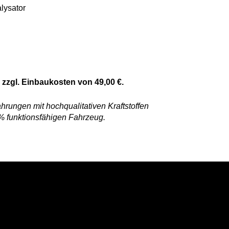
lysator
. zzgl. Einbaukosten von 49,00 €.
hrungen mit hochqualitativen Kraftstoffen
0% funktionsfähigen Fahrzeug.