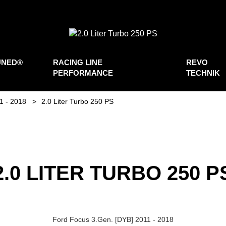
UNED®
RACING LINE
REVO
PERFORMANCE
TECHNIK
1 - 2018
2.0 Liter Turbo 250 PS
2.0 LITER TURBO 250 P
Ford Focus 3.Gen. [DYB] 2011 - 2018